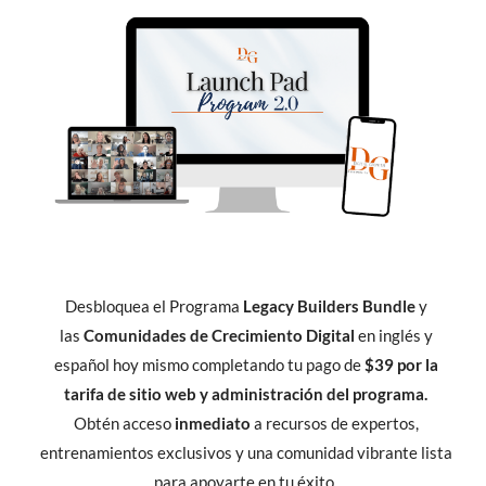
Desbloquea el Programa
Legacy Builders Bundle
y
las
Comunidades de Crecimiento Digital
en inglés y
español hoy mismo completando tu pago de
$39 por la
tarifa de sitio web y administración del programa.
Obtén acceso
inmediato
a recursos de expertos,
entrenamientos exclusivos y una comunidad vibrante lista
para apoyarte en tu éxito.