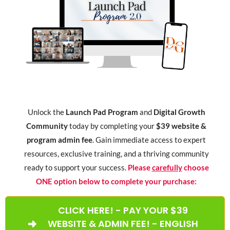
Unlock the
Launch Pad Program
and
Digital Growth
Community
today by completing your
$39 website &
program admin fee
. Gain immediate access to expert
resources, exclusive training, and a thriving community
ready to support your success.
Please
carefully
choose
ONE option below to complete your purchase:
CLICK HERE! - PAY YOUR $39
WEBSITE & ADMIN FEE! - ENGLISH