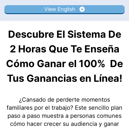
View English
Descubre El Sistema De
2 Horas Que Te Enseña
Cómo Ganar el 100% De
Tus Ganancias en Línea!
¿Cansado de perderte momentos
familiares por el trabajo? Este sencillo plan
paso a paso muestra a personas comunes
cómo hacer crecer su audiencia y ganar