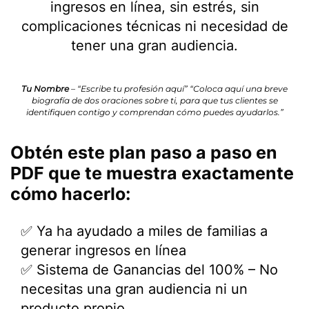
ingresos en línea, sin estrés, sin
complicaciones técnicas ni necesidad de
tener una gran audiencia.
Tu Nombre
– “Escribe tu profesión aquí” “Coloca aquí una breve
biografía de dos oraciones sobre ti, para que tus clientes se
identifiquen contigo y comprendan cómo puedes ayudarlos.”
Obtén este plan paso a paso en
PDF que te muestra exactamente
cómo hacerlo:
✅ Ya ha ayudado a miles de familias a
generar ingresos en línea
✅ Sistema de Ganancias del 100% – No
necesitas una gran audiencia ni un
producto propio