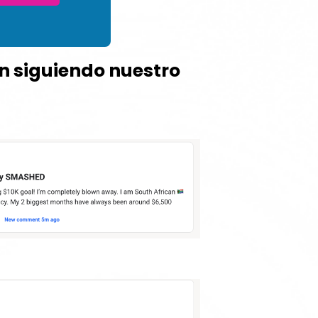
án siguiendo nuestro