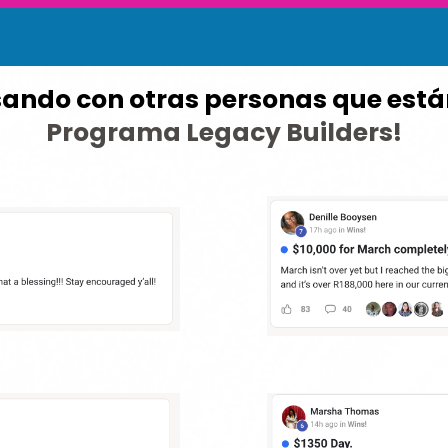
sando con otras personas que est
Programa Legacy Builders!