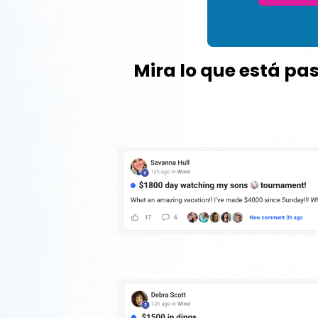
Mira lo que está pa